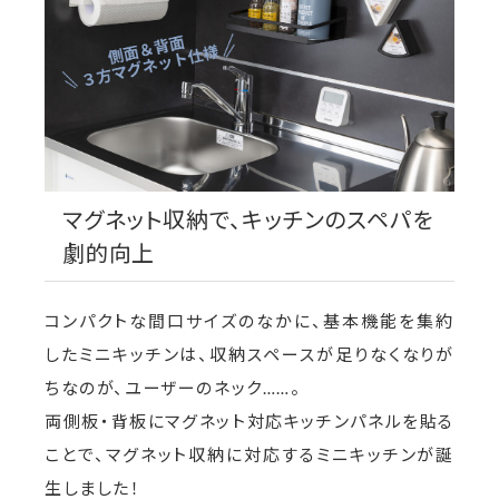
マグネット収納で、キッチンのスペパを
劇的向上
コンパクトな間口サイズのなかに、基本機能を集約
したミニキッチンは、収納スペースが足りなくなりが
ちなのが、ユーザーのネック……。
両側板・背板にマグネット対応キッチンパネルを貼る
ことで、マグネット収納に対応するミニキッチンが誕
生しました！