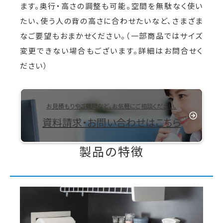
ます。奥行・高さの調整も可能。空間を無駄なく使い
たい、使う人の背の高さに合わせたいなど、さまざま
なご要望もおまかせください。（一部商品ではサイズ
変更できない場合もございます。詳細はお問合せく
ださい）
お見積もりやご質問など、お気軽にご相談ください。
資料請求・お問い合わせはこちら
製品の特徴