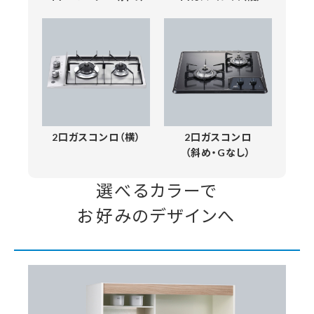
2口ガスコンロ（横）
2口ガスコンロ
（斜め・Gなし）
選べるカラーで
お好みのデザインへ