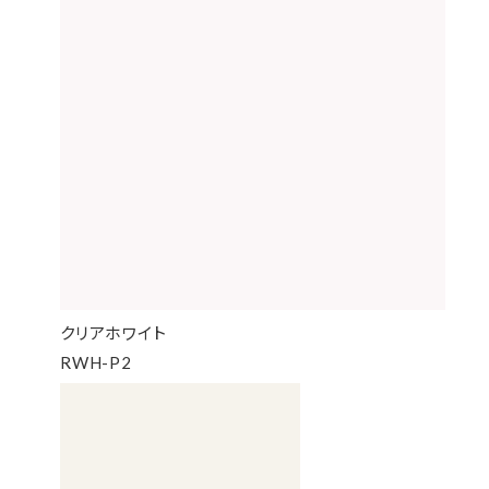
クリアホワイト
RWH-P2