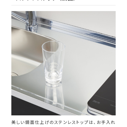
美しい鏡面仕上げのステンレストップは、お手入れ