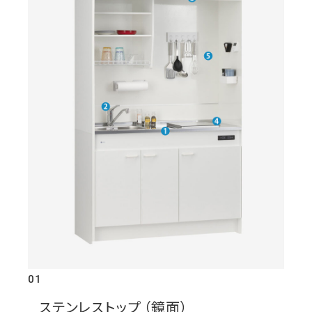
01
ステンレストップ （鏡面）