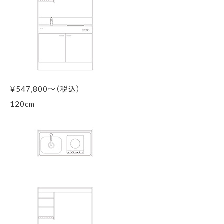
￥
547,800～（税込）
120
cm