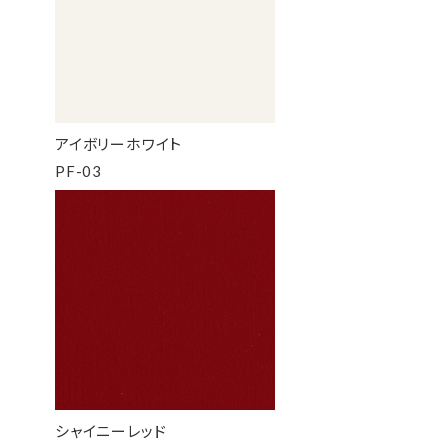
アイボリーホワイト
PF-03
シャイニーレッド