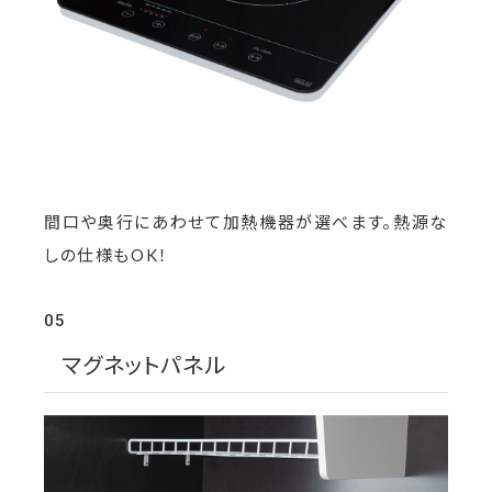
間口や奥行にあわせて加熱機器が選べます。熱源な
しの仕様もOK！
05
マグネットパネル