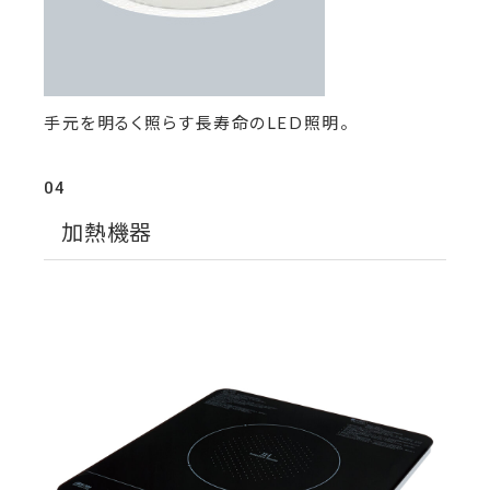
手元を明るく照らす長寿命のLED照明。
04
加熱機器