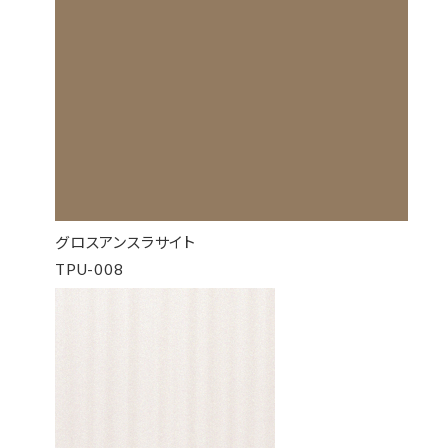
グロスアンスラサイト
TPU-008