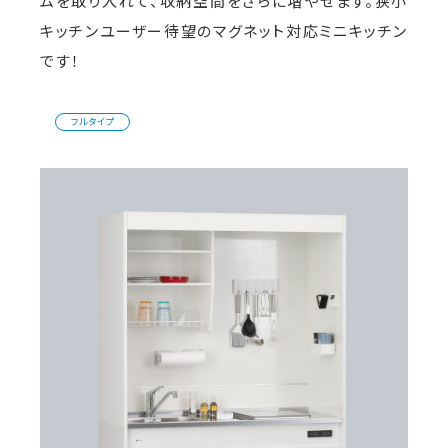
ムを取り入れて、収納空間をさらに増やせます。狭小
キッチンユーザー待望のマグネット対応ミニキッチン
です！
フルタイプ