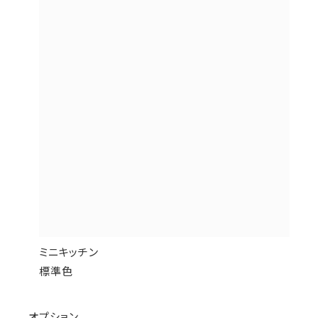
ミニキッチン
標準色
オプション