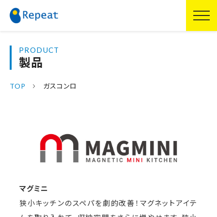
PRODUCT
製品
TOP
ガスコンロ
マグミニ
狭小キッチンのスペパを劇的改善！マグネットアイテ