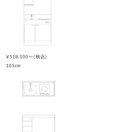
￥
518,100～（税込）
105
cm