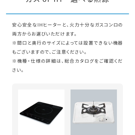
安心安全なIHヒーターと、火力十分なガスコンロの
両方からお選びいただけます。
※間口と奥行のサイズによっては設置できない機器
もございますので、ご注意ください。
※機種・仕様の詳細は、総合カタログをご確認くだ
さい。