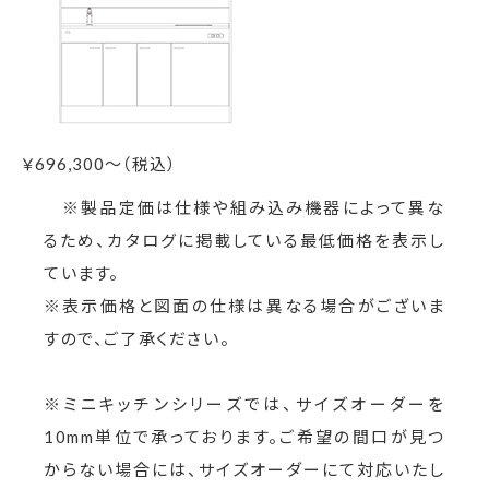
￥
696,300～（税込）
※製品定価は仕様や組み込み機器によって異な
るため、カタログに掲載している最低価格を表示し
ています。
※表示価格と図面の仕様は異なる場合がございま
すので、ご了承ください。
※ミニキッチンシリーズでは、サイズオーダーを
10mm単位で承っております。ご希望の間口が見つ
からない場合には、サイズオーダーにて対応いたし