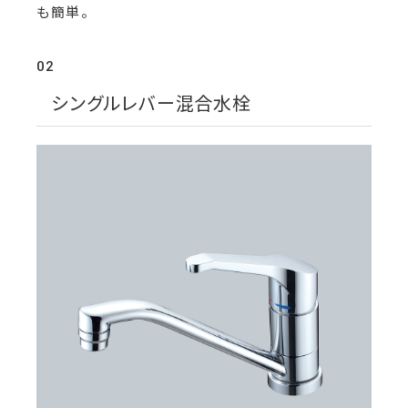
も簡単。
02
シングルレバー混合水栓