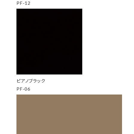
PF-12
ピアノブラック
PF-06