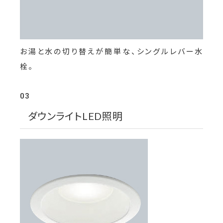
お湯と水の切り替えが簡単な、シングルレバー水
栓。
03
ダウンライトLED照明