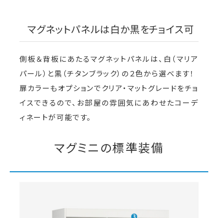
マグネットパネルは白か黒をチョイス可
側板＆背板にあたるマグネットパネルは、白（マリア
パール）と黒（チタンブラック）の２色から選べます！
扉カラーもオプションでクリア・マットグレードをチョ
イスできるので、お部屋の雰囲気にあわせたコーデ
ィネートが可能です。
マグミニの標準装備