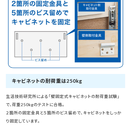
キャビネットの耐荷重は250kg
生活技術研究所による「壁固定式キャビネットの耐荷重試験」
で、荷重250kgのテストに合格。
２箇所の固定金具と５箇所のビス留めで、キャビネットをしっか
り固定しています。