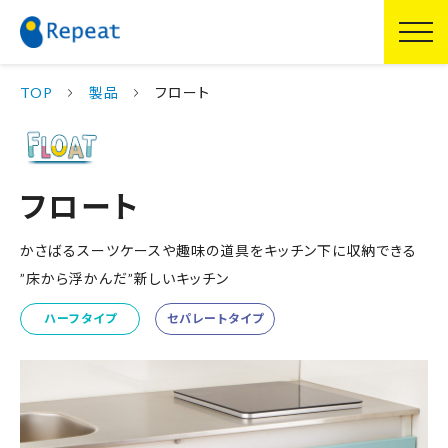
TOP
製品
フロート
フロート
かさばるスーツケースや趣味の道具をキッチン下に収納できる
”床から浮かんだ”新しいキッチン
ハーフタイプ
セパレートタイプ