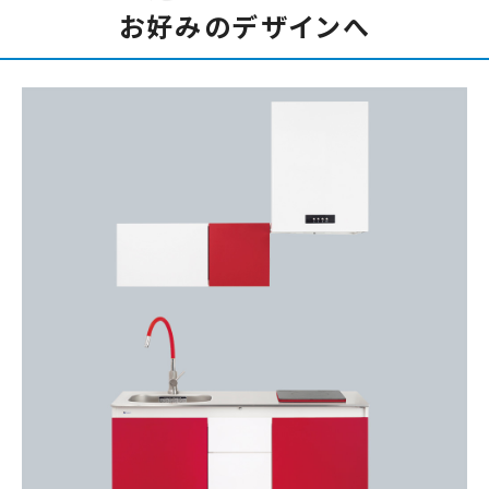
お好みのデザインへ