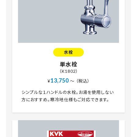
水栓
単水栓
（K1802）
13,750
¥
～ （税込）
シンプルな１ハンドルの水栓。お湯を使用しない
方におすすめ。寒冷地仕様もご対応できます。