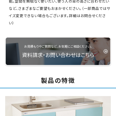
能。空間を無駄なく使いたい、使う人の背の高さに合わせたい
など、さまざまなご要望もおまかせください。（一部商品ではサ
イズ変更できない場合もございます。詳細はお問合せくださ
い）
お見積もりやご質問など、お気軽にご相談ください。
資料請求・お問い合わせはこちら
製品の特徴