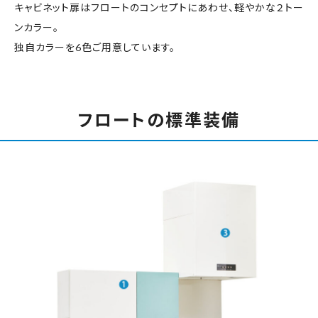
キャビネット扉はフロートのコンセプトにあわせ、軽やかな２トー
ンカラー。
独自カラーを6色ご用意しています。
フロートの標準装備