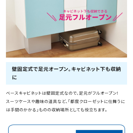
壁固定式で足元オープン。キャビネット下も収納
に
ベースキャビネットは壁固定式なので、足元がフルオープン！
スーツケースや趣味の道具など、「都度クローゼットに仕舞うに
は手間のかかる」ものの収納場所としても役立ちます。