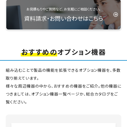
お見積もりやご質問など、お気軽にご相談ください。
資料請求・お問い合わせはこちら
おすすめの
オプション機器
組み込むことで製品の機能を拡張できるオプション機器を、多数
取り揃えています。
様々な周辺機器の中から、おすすめの機器をご紹介。他の機器に
つきましては、オプション機器一覧ページか、総合カタログをご
覧ください。