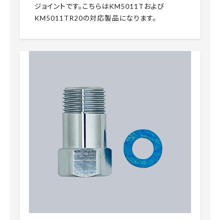
ジョイントです。こちらはKM5011Tおよび
KM5011TR20の対応製品になります。