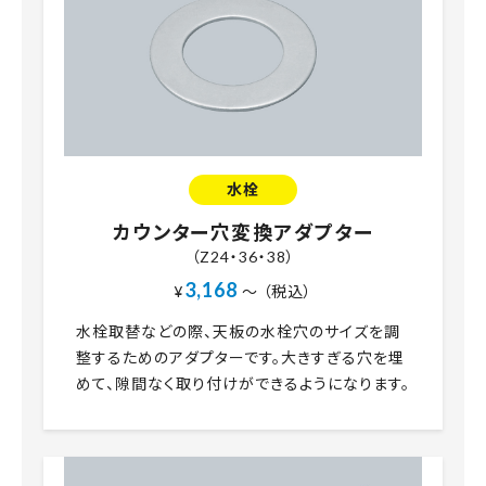
水栓
カウンター穴変換アダプター
（Z24・36・38）
3,168
¥
～ （税込）
水栓取替などの際、天板の水栓穴のサイズを調
整するためのアダプターです。大きすぎる穴を埋
めて、隙間なく取り付けができるようになります。