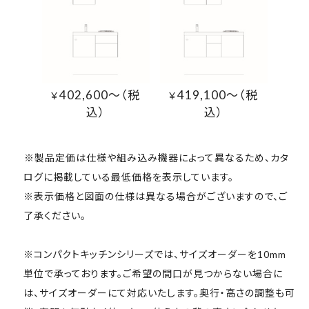
402,600～（税
419,100～（税
￥
￥
込）
込）
※製品定価は仕様や組み込み機器によって異なるため、カタ
ログに掲載している最低価格を表示しています。
※表示価格と図面の仕様は異なる場合がございますので、ご
了承ください。
※コンパクトキッチンシリーズでは、サイズオーダーを10mm
単位で承っております。ご希望の間口が見つからない場合に
は、サイズオーダーにて対応いたします。奥行・高さの調整も可