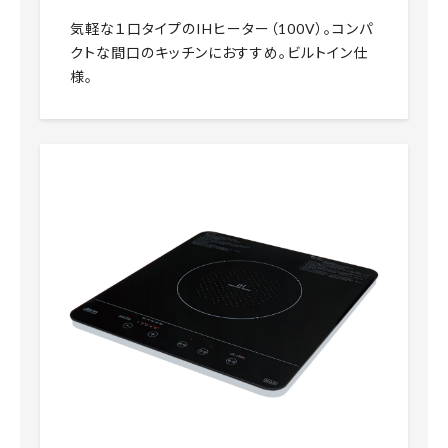
気軽な１口タイプのIHヒーター（100V）。コンパ
クトな間口のキッチンにおすすめ。ビルトイン仕
様。