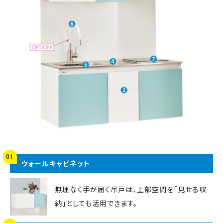
01
ウォールキャビネット
無理なく手が届く吊戸は、上部空間を「見せる収
納」としても活用できます。