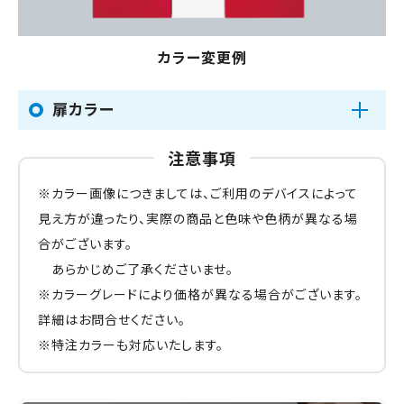
カラー変更例
扉カラー
注意事項
※カラー画像につきましては、ご利用のデバイスによって
見え方が違ったり、実際の商品と色味や色柄が異なる場
合がございます。
あらかじめご了承くださいませ。
※カラーグレードにより価格が異なる場合がございます。
詳細はお問合せください。
※特注カラーも対応いたします。