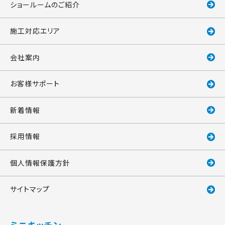
ショールームのご紹介
施工対応エリア
会社案内
お客様サポート
新着情報
採用情報
個人情報保護方針
サイトマップ