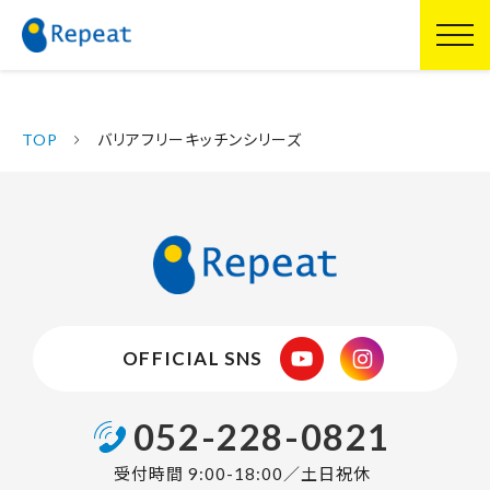
TOP
バリアフリーキッチンシリーズ
OFFICIAL SNS
052-228-0821
受付時間 9:00-18:00／土日祝休