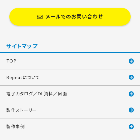
メールでのお問い合わせ
サイトマップ
TOP
Repeatについて
電子カタログ／DL資料／図面
製作ストーリー
製作事例