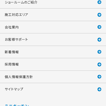
ショールームのご紹介
施工対応エリア
会社案内
お客様サポート
新着情報
採用情報
個人情報保護方針
サイトマップ