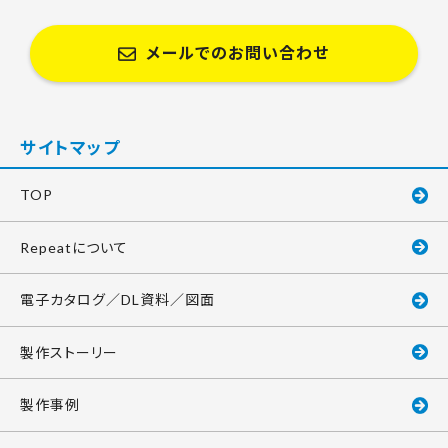
メールでのお問い合わせ
サイトマップ
TOP
Repeatについて
電子カタログ／DL資料／図面
製作ストーリー
製作事例