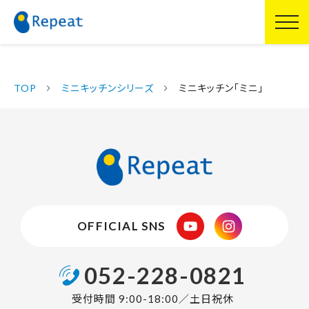
TOP
ミニキッチンシリーズ
ミニキッチン「ミニ」
OFFICIAL SNS
052-228-0821
受付時間 9:00-18:00／土日祝休