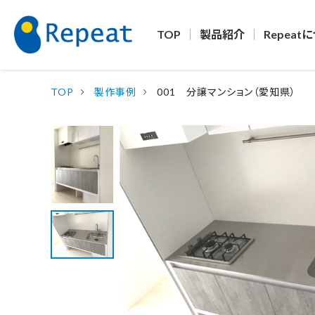
TOP
製品紹介
Repeat
TOP
製作事例
001 分譲マンション（愛知県）