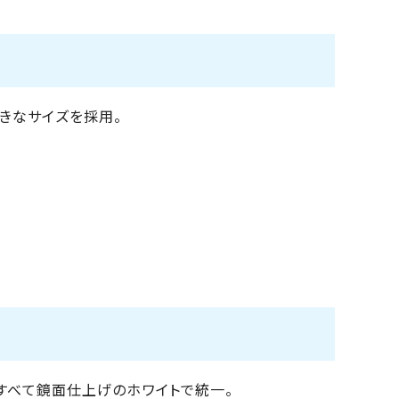
きなサイズを採用。
すべて鏡面仕上げのホワイトで統一。