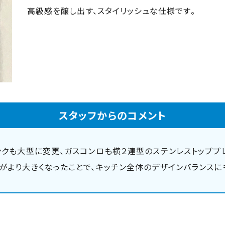
高級感を醸し出す、スタイリッシュな仕様です。
スタッフからのコメント
ンクも大型に変更、ガスコンロも横２連型のステンレストッププ
がより大きくなったことで、キッチン全体のデザインバランスに