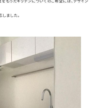
性をもったキッチンについてのご希望には、デザイン
応しました。