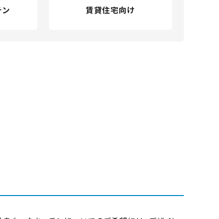
チン
賃貸住宅向け