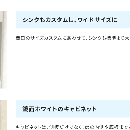
シンクもカスタムし、ワイドサイズに
間口のサイズカスタムにあわせて、シンクも標準より大
鏡面ホワイトのキャビネット
キャビネットは、側板だけでなく、扉の内側や底板まで