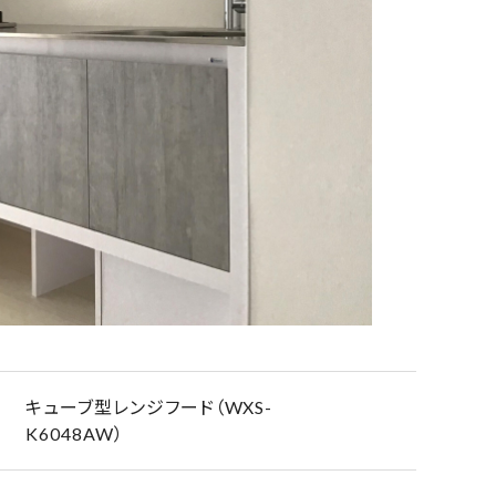
キューブ型レンジフード（WXS-
K6048AW）