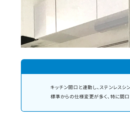
キッチン間口と連動し、ステンレスシ
標準からの仕様変更が多く、特に間口