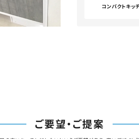
コンパクトキッ
ご要望・ご提案