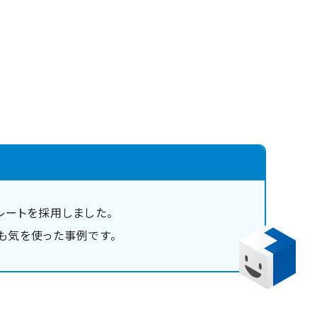
レートを採用しました。
も気を使った事例です。