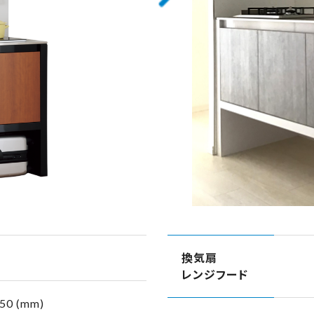
換気扇
レンジフード
50 (mm)