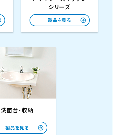
シリーズ
製品を見る
洗面台・収納
製品を見る