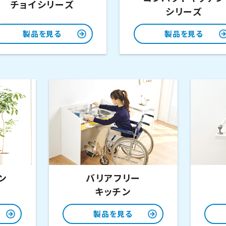
チョイシリーズ
シリーズ
製品を見る
製品を見る
ン
バリアフリー
キッチン
製品を見る