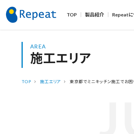
TOP
製品紹介
Repeat
AREA
施工エリア
TOP
施工エリア
東京都でミニキッチン施工でお困
J