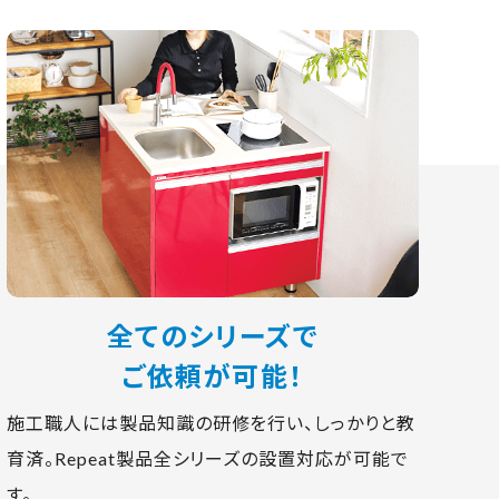
全てのシリーズで
ご依頼が可能！
施工職人には製品知識の研修を行い、しっかりと教
育済。Repeat製品全シリーズの設置対応が可能で
す。