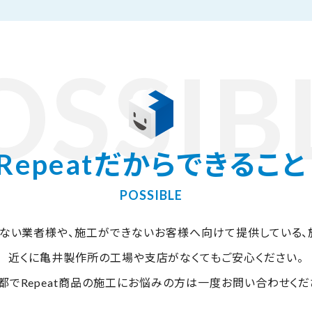
OSSIB
Repeatだからできること
POSSIBLE
ない業者様や、施工ができないお客様へ向けて提供している、
近くに亀井製作所の工場や支店がなくてもご安心ください。
都でRepeat商品の施工にお悩みの方は一度お問い合わせくだ