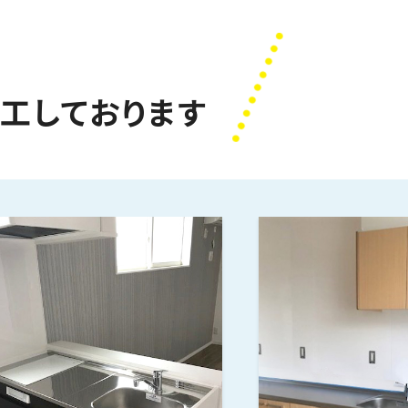
！
工しております