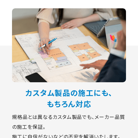
カスタム製品の施工にも、
もちろん対応
規格品とは異なるカスタム製品でも、メーカー品質
の施工を保証。
施工に自信がないなどの不安を解消いたします。