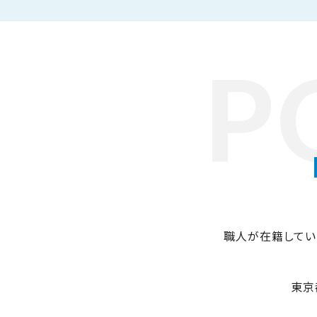
P
職人が在籍してい
東京