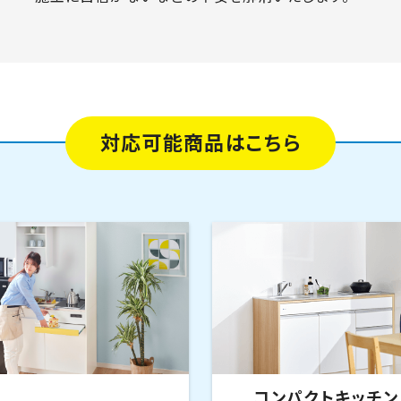
対応可能商品はこちら
コンパクトキッチン