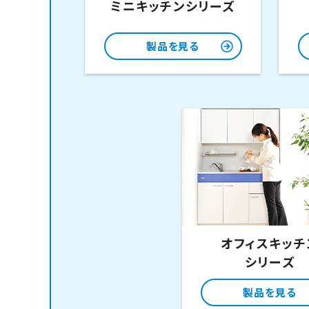
ミニキッチンシリーズ
製品を見る
オフィスキッチ
シリーズ
製品を見る