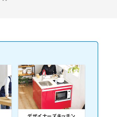
デザイナーズキッチン