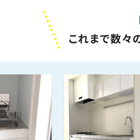
これまで数々